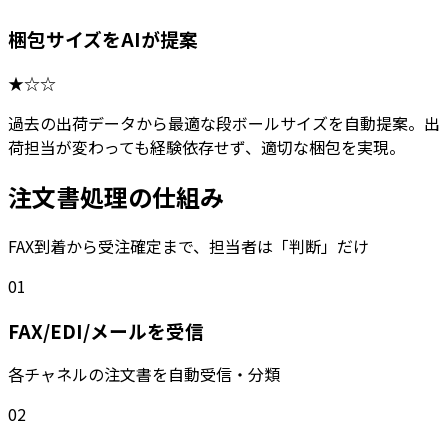
梱包サイズをAIが提案
★☆☆
過去の出荷データから最適な段ボールサイズを自動提案。出
荷担当が変わっても経験依存せず、適切な梱包を実現。
注文書処理の仕組み
FAX到着から受注確定まで、担当者は「判断」だけ
01
FAX/EDI/メールを受信
各チャネルの注文書を自動受信・分類
02