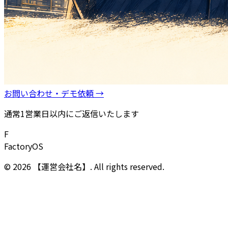
お問い合わせ・デモ依頼 →
通常1営業日以内にご返信いたします
F
FactoryOS
© 2026 【運営会社名】. All rights reserved.