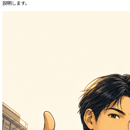
説明します。