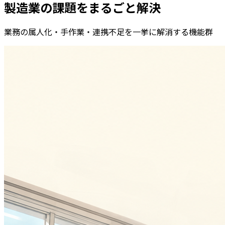
製造業の課題をまるごと解決
業務の属人化・手作業・連携不足を一挙に解消する機能群