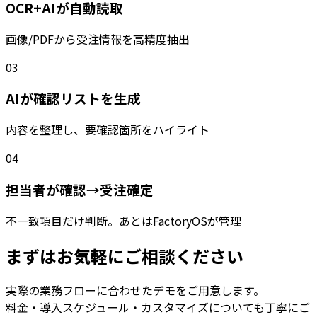
OCR+AIが自動読取
画像/PDFから受注情報を高精度抽出
03
AIが確認リストを生成
内容を整理し、要確認箇所をハイライト
04
担当者が確認→受注確定
不一致項目だけ判断。あとはFactoryOSが管理
まずはお気軽にご相談ください
実際の業務フローに合わせたデモをご用意します。
料金・導入スケジュール・カスタマイズについても丁寧にご